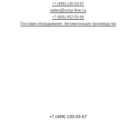
+7 (499) 130-03-67
sales@corp-line.ru
+7 (905) 952-55-66
Поставки оборудования. Автоматизация произ
+7 (499) 130-03-67