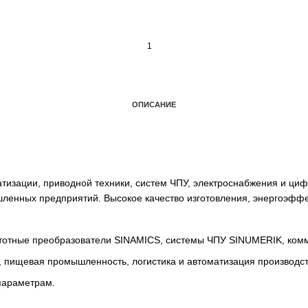
ОПИСАНИЕ
автоматизации, приводной техники, систем ЧПУ, электро