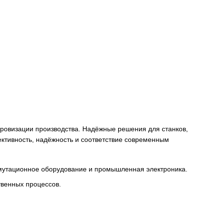
снабжения и цифровизации производства. Надёжные решени