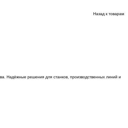
ции производства. Надёжные решения для станков, произ