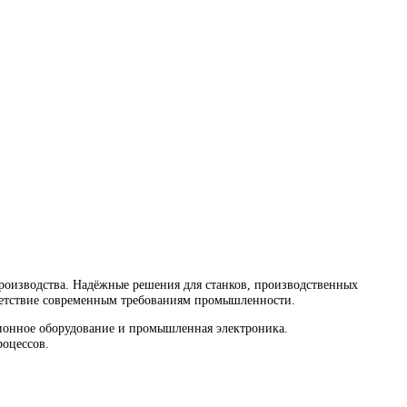
водства. Надёжные решения для станков, производственных ли