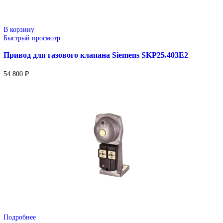
В корзину
Быстрый просмотр
Привод для газового клапана Siemens SKP25.003E2-2
47 200
₽