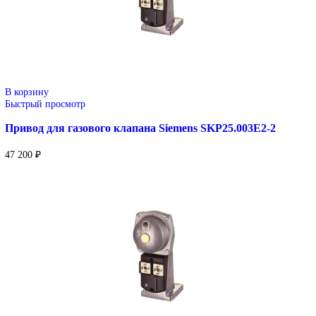
В корзину
Быстрый просмотр
Привод для газового клапана Siemens SKP25.003E2
64 000
₽