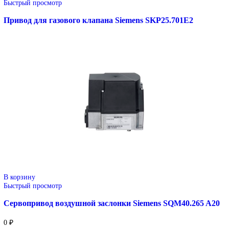
В корзину
Быстрый просмотр
Привод для газового клапана Siemens SKP25.403E2
54 800
₽