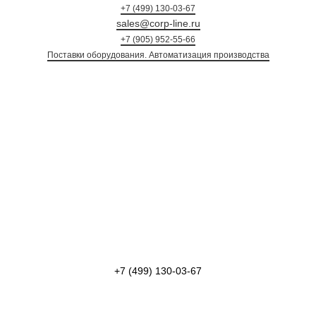
+7 (499) 130-03-67
sales@corp-line.ru
+7 (905) 952-55-66
Поставки оборудования. Автоматизация произ
+7 (499) 130-03-67