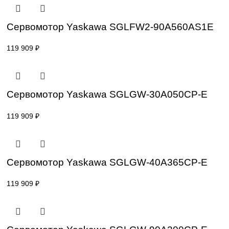
Сервомотор Yaskawa SGLFW2-90A200A
119 909
₽
Сервомотор Yaskawa SGLFW2-90A560A
119 909
₽
Сервомотор Yaskawa SGLGW-30A050CP
119 909
₽