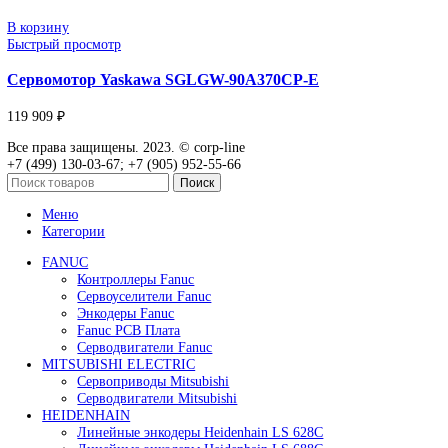
Сервомотор Yaskawa SGLFW2-30A070AS1E
119 909
₽
В корзину
Быстрый просмотр
Сервомотор Yaskawa SGLFW2-90A380AS1E
119 909
₽
В корзину
Быстрый просмотр
Сервомотор Yaskawa SGLGW-40A253CP-E
119 909
₽
В корзину
Быстрый просмотр
Сервомотор Yaskawa SGLGW-60A253CP-E