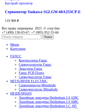
119 909
₽
В корзину
Быстрый просмотр
Сервомотор Yaskawa SGLFW2-90A200AS1E
119 909
₽
В корзину
Быстрый просмотр
Сервомотор Yaskawa SGLFW2-90A380AS1E
119 909
₽
В корзину
Быстрый просмотр
Сервомотор Yaskawa SGLGW-60A140CP-E
119 909
₽