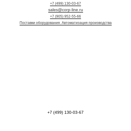
+7 (499) 130-03-67
sales@corp-line.ru
+7 (905) 952-55-66
Поставки оборудования. Автоматизация произ
+7 (499) 130-03-67