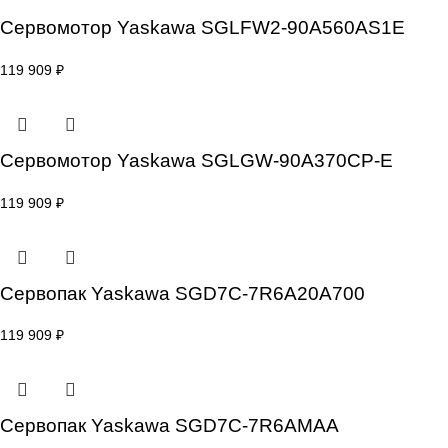
Сервомотор Yaskawa SGLFW2-45A380AS1
119 909
₽
Сервомотор Yaskawa SGLFW2-90A560AS1
119 909
₽
Сервомотор Yaskawa SGLGW-90A370CP-E
119 909
₽