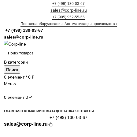
+7 (499) 130-03-67
sales@corp-line.ru
+7 (905) 952-55-66
Поставки оборудования. Автоматизация производства
+7 (499)
130-03-67
sales@corp-line.ru
В категории
Поиск
0
элемент
/
0
₽
Меню
0
элемент
0
₽
Просмотр категорий
ГЛАВНАЯ
О КОМАНИИ
ОПЛАТА
ДОСТАВКА
КОНТАКТЫ
+7 (499) 130-03-67