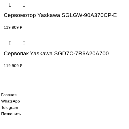
Сервомотор Yaskawa SGLGW-60A253CP
119 909
₽
Сервомотор Yaskawa SGLGW-60A365CP
119 909
₽
Сервомотор Yaskawa SGLGW-90A370CP
119 909
₽