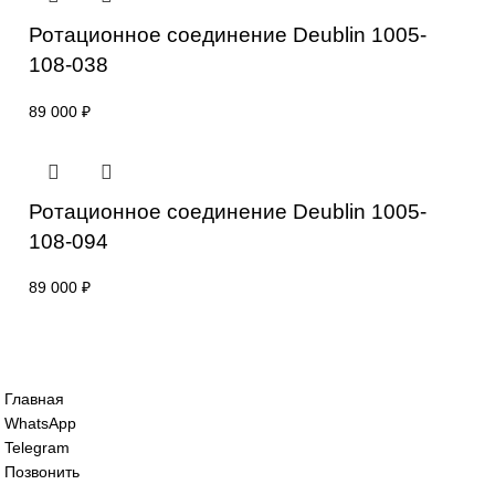
011-037
89 000
₽
Ротационное соединение Deublin 1005-
020-100
89 000
₽
Ротационное соединение Deublin 1005-
108-038
89 000
₽