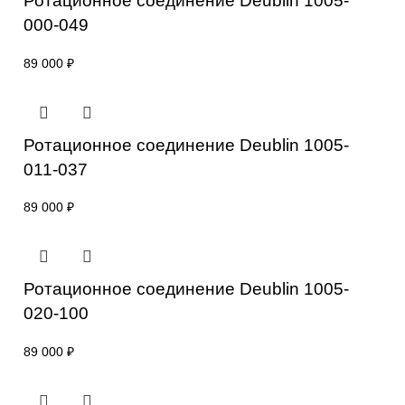
+7 (905) 952-55-66
Сопутствующие товары
Ротационное соединение Deublin 1005-
000-049
89 000
₽
Ротационное соединение Deublin 1005-