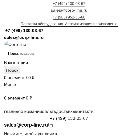
+7 (499) 130-03-67
sales@corp-line.ru
+7 (905) 952-55-66
Поставки оборудования. Автоматизация производства
+7 (499)
130-03-67
sales@corp-line.ru
В категории
Поиск
0
элемент
/
0
₽
Меню
0
элемент
0
₽
Просмотр категорий
ГЛАВНАЯ
О КОМАНИИ
ОПЛАТА
ДОСТАВКА
КОНТАКТЫ
+7 (499) 130-03-67