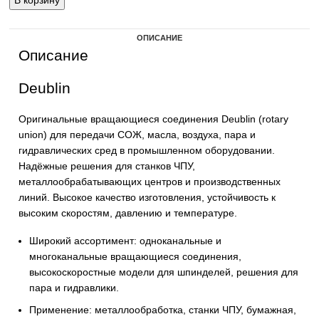
В корзину
ОПИСАНИЕ
Описание
Deublin
Оригинальные вращающиеся соединения Deublin (rota
union) для передачи СОЖ, масла, воздуха, пара и
гидравлических сред в промышленном оборудовании.
Надёжные решения для станков ЧПУ,
металлообрабатывающих центров и производственны
линий. Высокое качество изготовления, устойчивость к