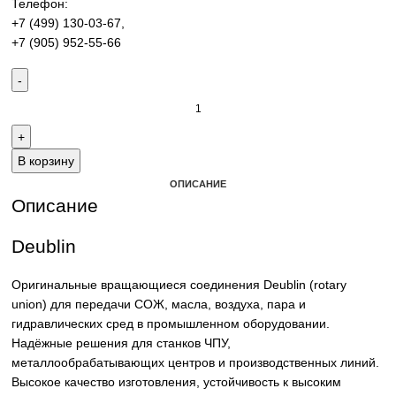
гидравлических сред. Надёжные решения для станков Ч
промышленного оборудования.
Контакты:
Email:
sales@corp-line.ru
Телефон:
+7 (499) 130-03-67
,
+7 (905) 952-55-66
В корзину
ОПИСАНИЕ
Описание
Deublin