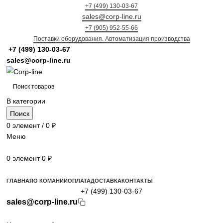
+7 (499) 130-03-67
sales@corp-line.ru
+7 (905) 952-55-66
Поставки оборудования. Автоматизация производства
+7 (499)
130-03-67
sales@corp-line.ru
В категории
Поиск
0
элемент
/
0
₽
Меню
0
элемент
0
₽
Просмотр категорий
ГЛАВНАЯ
О КОМАНИИ
ОПЛАТА
ДОСТАВКА
КОНТАКТЫ
+7 (499) 130-03-67