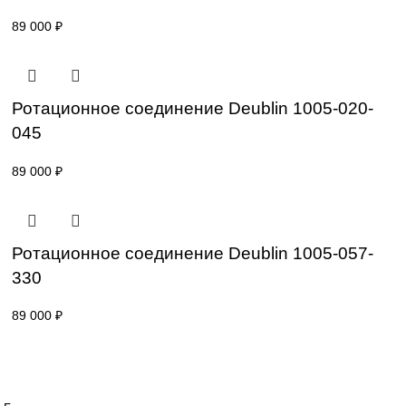
Ротационное соединение Deublin 1005-02
019
89 000
₽
Ротационное соединение Deublin 1005-02
037
89 000
₽
Ротационное соединение Deublin 1005-02