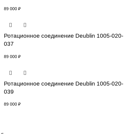
Ротационное соединение Deublin 1005-01
037
89 000
₽
Ротационное соединение Deublin 1005-02
019
89 000
₽
Ротационное соединение Deublin 1005-02