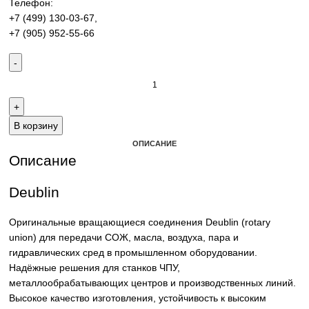
гидравлических сред. Надёжные решения для станков Ч
промышленного оборудования.
Контакты:
Email:
sales@corp-line.ru
Телефон:
+7 (499) 130-03-67
,
+7 (905) 952-55-66
В корзину
ОПИСАНИЕ
Описание
Deublin