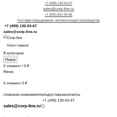
+7 (499) 130-03-67
sales@corp-line.ru
+7 (905) 952-55-66
Поставки оборудования. Автоматизация производства
+7 (499)
130-03-67
sales@corp-line.ru
В категории
Поиск
0
элемент
/
0
₽
Меню
0
элемент
0
₽
Просмотр категорий
ГЛАВНАЯ
О КОМАНИИ
ОПЛАТА
ДОСТАВКА
КОНТАКТЫ
+7 (499) 130-03-67