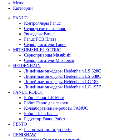
89 000
₽
В корзину
Быстрый просмотр
Ротационное соединение Deublin 1005-020-049
89 000
₽
В корзину
Быстрый просмотр
Ротационное соединение Deublin 1005-020-100
89 000
₽
В корзину
Быстрый просмотр
Ротационное соединение Deublin 1005-060-038