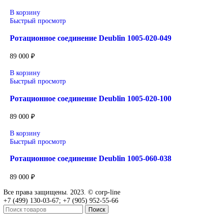
sales@corp-line.ru
или свяжитесь по телефону:
+7 (499) 130-03-67
,
+7 (905) 952-55-66
Сопутствующие товары
В корзину
Быстрый просмотр
Ротационное соединение Deublin 1005-000-019
89 000
₽
В корзину
Быстрый просмотр
Ротационное соединение Deublin 1005-000-037