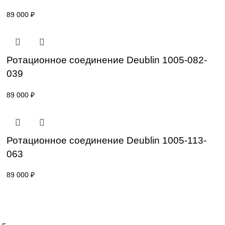
Ротационное соединение Deublin 1005-02
061
89 000
₽
Ротационное соединение Deublin 1005-06
038
89 000
₽
Ротационное соединение Deublin 1005-08