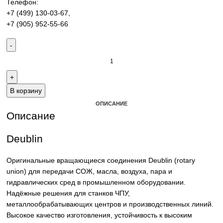
гидравлических сред. Надёжные решения для станков Ч
промышленного оборудования.
Контакты:
Email:
sales@corp-line.ru
Телефон:
+7 (499) 130-03-67
,
+7 (905) 952-55-66
В корзину
ОПИСАНИЕ
Описание
Deublin