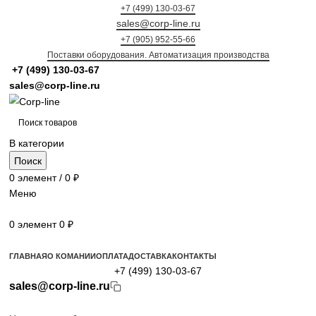
+7 (499) 130-03-67
sales@corp-line.ru
+7 (905) 952-55-66
Поставки оборудования. Автоматизация производства
+7 (499)
130-03-67
sales@corp-line.ru
В категории
Поиск
0
элемент
/
0
₽
Меню
0
элемент
0
₽
Просмотр категорий
ГЛАВНАЯ
О КОМАНИИ
ОПЛАТА
ДОСТАВКА
КОНТАКТЫ
+7 (499) 130-03-67