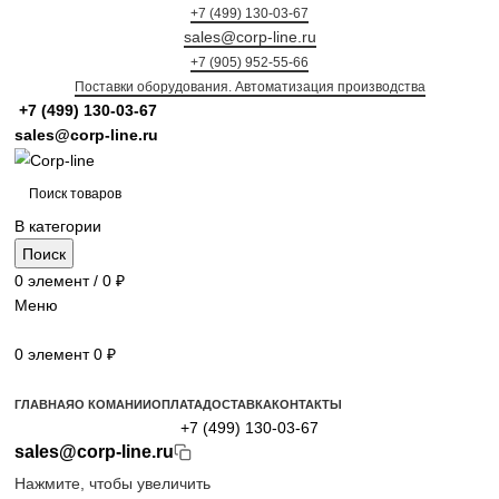
+7 (499) 130-03-67
sales@corp-line.ru
+7 (905) 952-55-66
Поставки оборудования. Автоматизация производства
+7 (499)
130-03-67
sales@corp-line.ru
В категории
Поиск
0
элемент
/
0
₽
Меню
0
элемент
0
₽
Просмотр категорий
ГЛАВНАЯ
О КОМАНИИ
ОПЛАТА
ДОСТАВКА
КОНТАКТЫ
+7 (499) 130-03-67