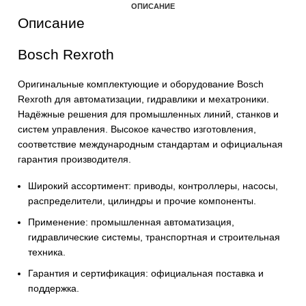
В корзину
ОПИСАНИЕ
Описание
Bosch Rexroth
Оригинальные комплектующие и оборудование Bosch
Rexroth для автоматизации, гидравлики и мехатроники
Надёжные решения для промышленных линий, станков
систем управления. Высокое качество изготовления,
соответствие международным стандартам и официаль
гарантия производителя.
Широкий ассортимент: приводы, контроллеры, насос