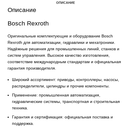
В корзину
ОПИСАНИЕ
Описание
Bosch Rexroth
Оригинальные комплектующие и оборудование Bosch
Rexroth для автоматизации, гидравлики и мехатроники
Надёжные решения для промышленных линий, станков
систем управления. Высокое качество изготовления,
соответствие международным стандартам и официаль
гарантия производителя.
Широкий ассортимент: приводы, контроллеры, насос