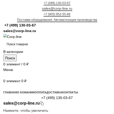
+7 (499) 130-03-67
sales@corp-line.ru
+7 (905) 952-55-66
Поставки оборудования. Автоматизация производства
+7 (499)
130-03-67
sales@corp-line.ru
В категории
Поиск
0
элемент
/
0
₽
Меню
0
элемент
0
₽
Просмотр категорий
ГЛАВНАЯ
О КОМАНИИ
ОПЛАТА
ДОСТАВКА
КОНТАКТЫ
+7 (499) 130-03-67