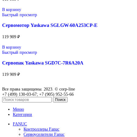
Сопутствующие товары
В корзину
Быстрый просмотр
Сервомотор Yaskawa SGLFW2-30A070AS1E
119 909
₽
В корзину
Быстрый просмотр
Сервомотор Yaskawa SGLGW-40A253CP-E
119 909
₽
В корзину
Быстрый просмотр
Сервомотор Yaskawa SGLGW-60A140CP-E